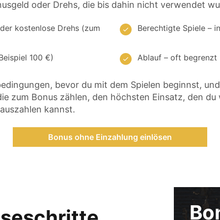
usgeld oder Drehs, die bis dahin nicht verwendet wu
 oder kostenlose Drehs (zum
Berechtigte Spiele – i
eispiel 100 €)
Ablauf – oft begrenzt
dingungen, bevor du mit dem Spielen beginnst, und s
, die zum Bonus zählen, den höchsten Einsatz, den 
 auszahlen kannst.
Bonus ohne Einzahlung einlösen
Bo
öseschritte