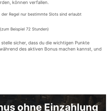
rden, können verfallen.
n der Regel nur bestimmte Slots sind erlaubt
 (zum Beispiel 72 Stunden)
telle sicher, dass du die wichtigen Punkte
du während des aktiven Bonus machen kannst, und
nus ohne Einzahlung