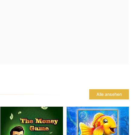
fügbar ist, musst du zuerst ein Konto im Casino
n
Alle ansehen