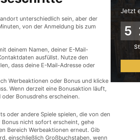
Jetzt 
ndort unterschiedlich sein, aber der
Minuten, von der Anmeldung bis zum
5
S
mit deinem Namen, deiner E-Mail-
ontaktdaten ausfüllst. Nutze den
llen, dass deine E-Mail-Adresse oder
ich Werbeaktionen oder Bonus und klicke
ss. Wenn derzeit eine Bonusaktion läuft,
el oder Bonusdrehs erscheinen.
ts oder andere Spiele spielen, die von den
Bonus nicht sofort erscheint, gehe
den Bereich Werbeaktionen erneut. Gib
rd, einschließlich Großbuchstaben, wenn