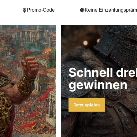
Promo-Code
Keine Einzahlungspräm
Schnell dre
gewinnen
Jetzt spielen