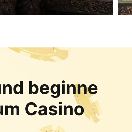
und beginne
um Casino